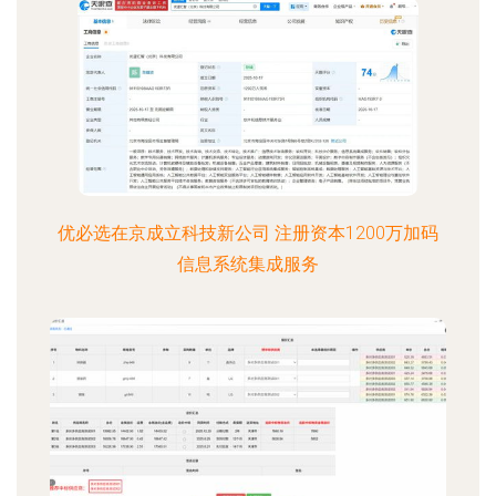
优必选在京成立科技新公司 注册资本1200万加码
信息系统集成服务