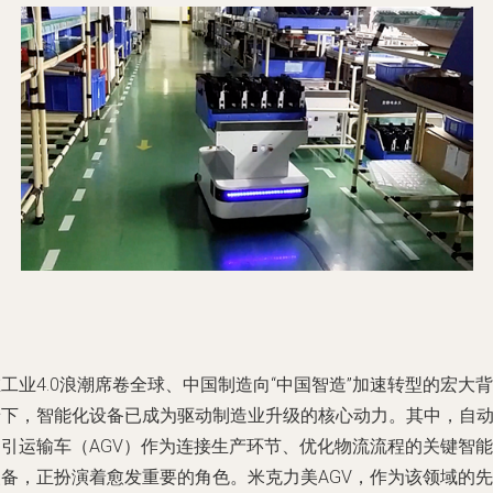
工业4.0浪潮席卷全球、中国制造向“中国智造”加速转型的宏大背
景下，智能化设备已成为驱动制造业升级的核心动力。其中，自
导引运输车（AGV）作为连接生产环节、优化物流流程的关键智能
装备，正扮演着愈发重要的角色。米克力美AGV，作为该领域的先