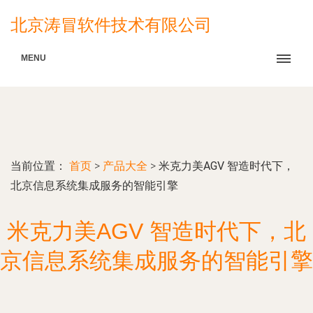
北京涛冒软件技术有限公司
MENU
当前位置：
首页
>
产品大全
>
米克力美AGV 智造时代下，
北京信息系统集成服务的智能引擎
米克力美AGV 智造时代下，北
京信息系统集成服务的智能引擎