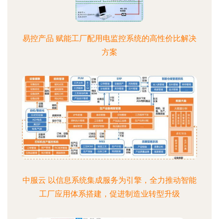
易控产品 赋能工厂配用电监控系统的高性价比解决
方案
中服云 以信息系统集成服务为引擎，全力推动智能
工厂应用体系搭建，促进制造业转型升级