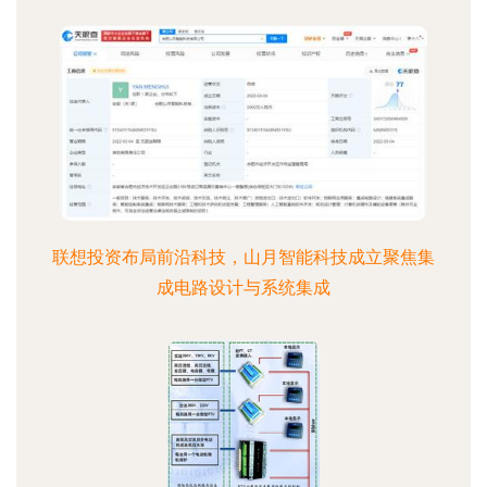
联想投资布局前沿科技，山月智能科技成立聚焦集
成电路设计与系统集成