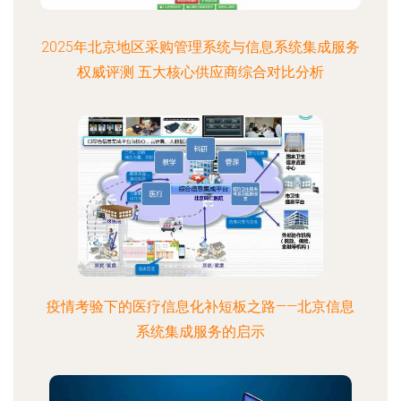
2025年北京地区采购管理系统与信息系统集成服务
权威评测 五大核心供应商综合对比分析
疫情考验下的医疗信息化补短板之路——北京信息
系统集成服务的启示