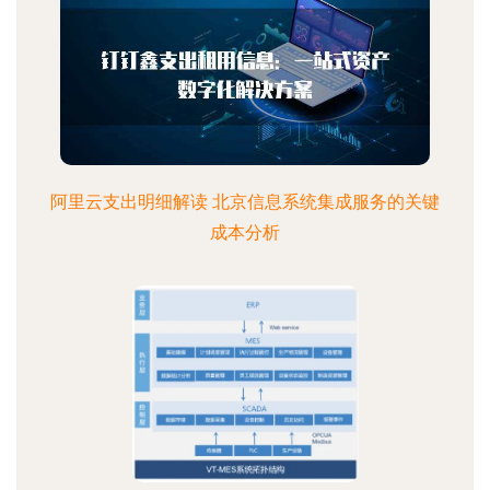
阿里云支出明细解读 北京信息系统集成服务的关键
成本分析