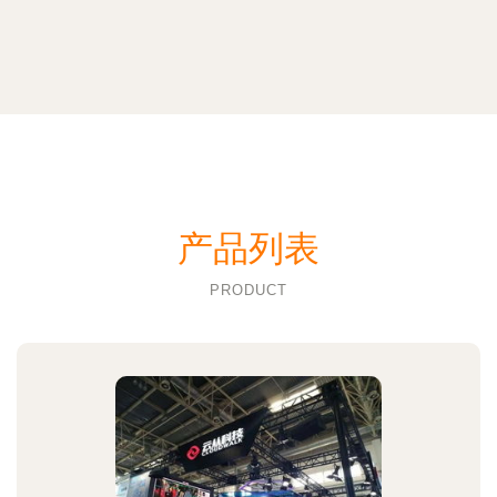
产品列表
PRODUCT