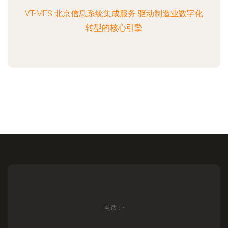
VT-MES 北京信息系统集成服务 驱动制造业数字化
转型的核心引擎
电话：-